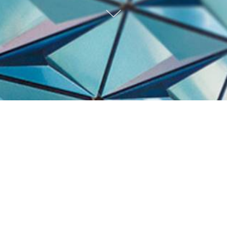
Trabalhos Recentes